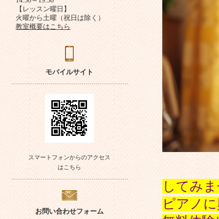
14:30～19:30
【レッスン曜日】
火曜から土曜（祝日は除く）
教室概要はこちら
モバイルサイト
スマートフォンからのアクセス
はこちら
してみま
ピアノに
お問い合わせフォーム