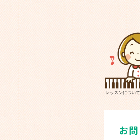
レッスンについ