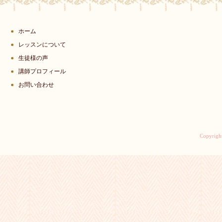
ホーム
レッスンについて
生徒様の声
講師プロフィール
お問い合わせ
Copyrigh